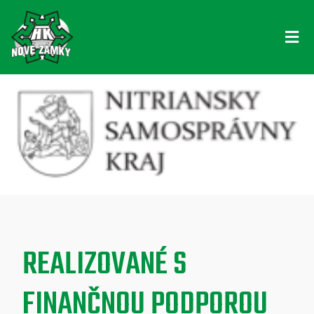
REALIZOVANÉ S
FINANČNOU PODPOROU