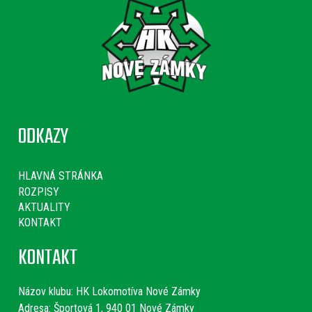
ODKAZY
HLAVNÁ STRÁNKA
ROZPISY
AKTUALITY
KONTAKT
KONTAKT
Názov klubu:
HK Lokomotíva Nové Zámky
Adresa: Športová 1, 940 01 Nové Zámky