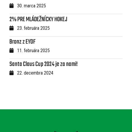
30. marca 2025
2% PRE MLÁDEŽNÍCKY HOKEJ
23. februára 2025
Bronz z EYOF
11. februára 2025
Santa Claus Cup 2024 je za nami!
22. decembra 2024