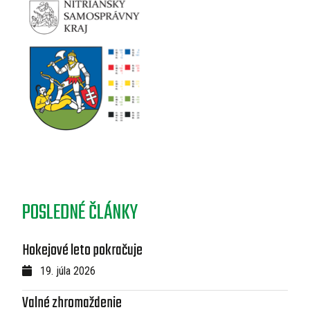
POSLEDNÉ ČLÁNKY
Hokejové leto pokračuje
19. júla 2026
Valné zhromaždenie