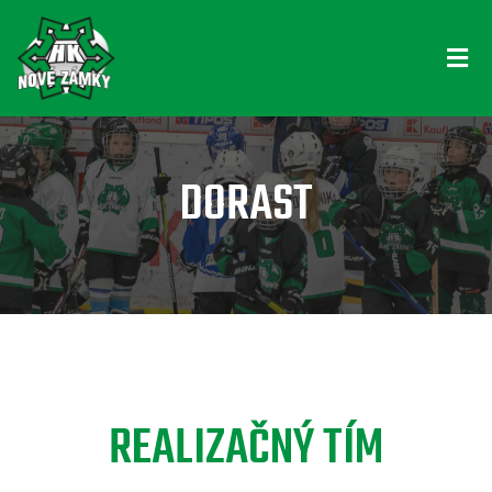
DORAST
REALIZAČNÝ TÍM