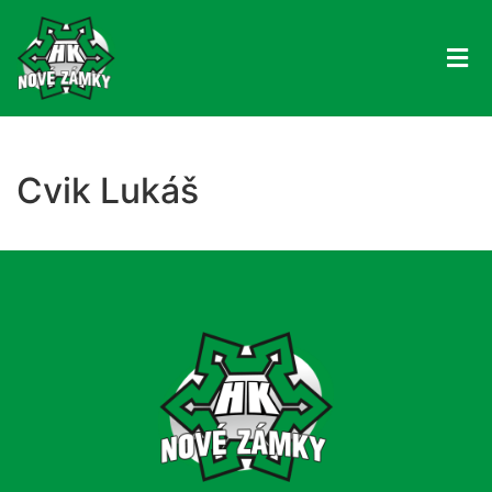
Cvik Lukáš