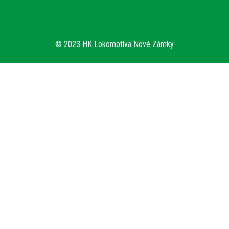
© 2023 HK Lokomotíva Nové Zámky