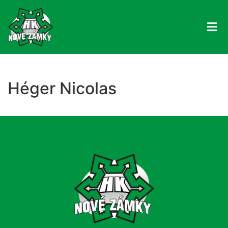
Héger Nicolas