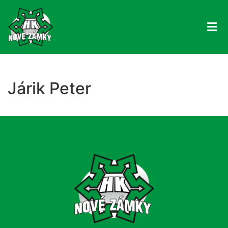
Járik Peter