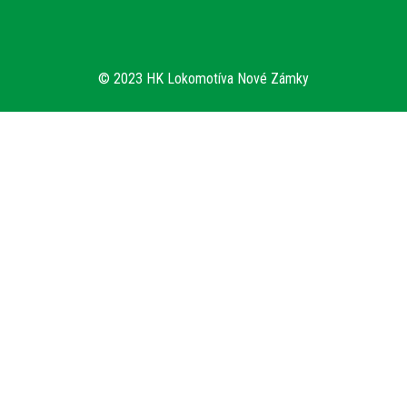
© 2023 HK Lokomotíva Nové Zámky