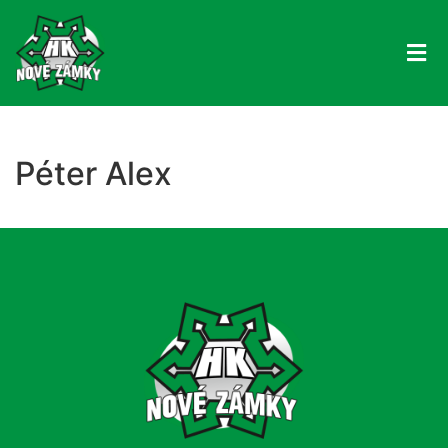
Péter Alex