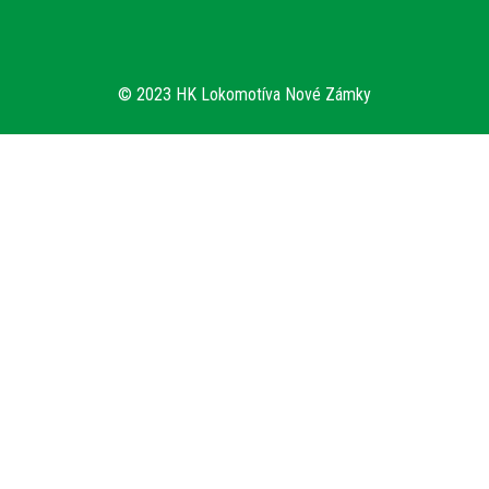
© 2023 HK Lokomotíva Nové Zámky