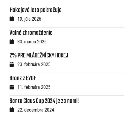
Hokejové leto pokračuje
19. júla 2026
Valné zhromaždenie
30. marca 2025
2% PRE MLÁDEŽNÍCKY HOKEJ
23. februára 2025
Bronz z EYOF
11. februára 2025
Santa Claus Cup 2024 je za nami!
22. decembra 2024