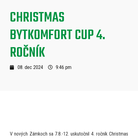
CHRISTMAS
BYTKOMFORT CUP 4.
ROČNÍK
08. dec 2024
9:46 pm
V nových Zámkoch sa 7.8.-12. uskutočnil 4. ročník Christmas