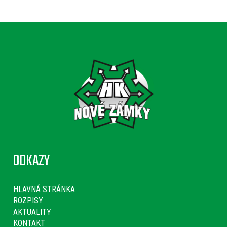
ODKAZY
HLAVNÁ STRÁNKA
ROZPISY
AKTUALITY
KONTAKT