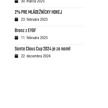
30. marca 2025
2% PRE MLÁDEŽNÍCKY HOKEJ
23. februára 2025
Bronz z EYOF
11. februára 2025
Santa Claus Cup 2024 je za nami!
22. decembra 2024