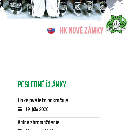
POSLEDNÉ ČLÁNKY
Hokejové leto pokračuje
19. júla 2026
Valné zhromaždenie