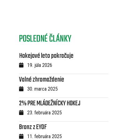
POSLEDNÉ ČLÁNKY
Hokejové leto pokračuje
19. júla 2026
Valné zhromaždenie
30. marca 2025
2% PRE MLÁDEŽNÍCKY HOKEJ
23. februára 2025
Bronz z EYOF
11. februára 2025