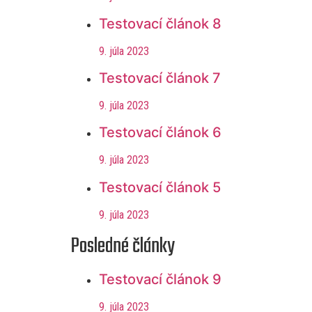
Testovací článok 8
9. júla 2023
Testovací článok 7
9. júla 2023
Testovací článok 6
9. júla 2023
Testovací článok 5
9. júla 2023
Posledné články
Testovací článok 9
9. júla 2023