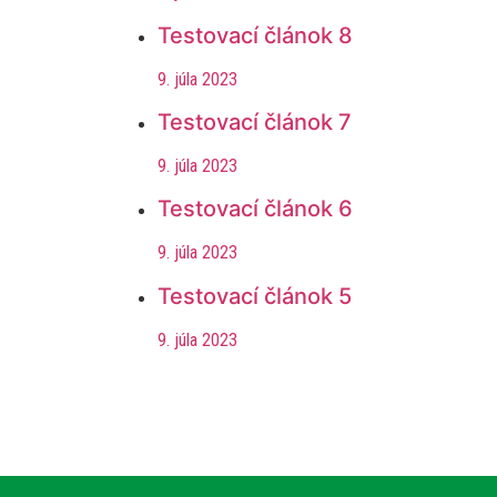
Testovací článok 8
9. júla 2023
Testovací článok 7
9. júla 2023
Testovací článok 6
9. júla 2023
Testovací článok 5
9. júla 2023