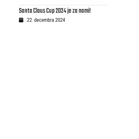
Santa Claus Cup 2024 je za nami!
22. decembra 2024