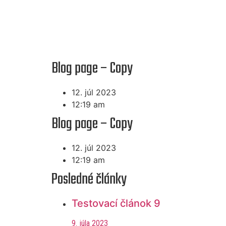
Blog page – Copy
12. júl 2023
12:19 am
Blog page – Copy
12. júl 2023
12:19 am
Posledné články
Testovací článok 9
9. júla 2023